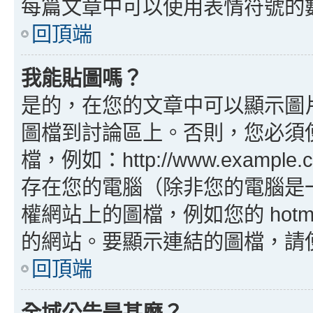
每篇文章中可以使用表情符號的
回頂端
我能貼圖嗎？
是的，在您的文章中可以顯示圖
圖檔到討論區上。否則，您必須
檔，例如：http://www.example
存在您的電腦（除非您的電腦是
權網站上的圖檔，例如您的 hotma
的網站。要顯示連結的圖檔，請使用 B
回頂端
全域公告是甚麼？