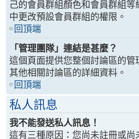
己的會員群組顏色和會員群組等
中更改預設會員群組的權限。
回頂端
「管理團隊」連結是甚麼？
這個頁面提供您整個討論區的管
其他相關討論區的詳細資料。
回頂端
私人訊息
我不能發送私人訊息！
這有三種原因：您尚未註冊或尚