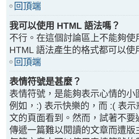
回頂端
我可以使用 HTML 語法嗎？
不行。在這個討論區上不能夠使用
HTML 語法產生的格式都可以使用
回頂端
表情符號是甚麼？
表情符號，是能夠表示心情的小
例如，:) 表示快樂的，而 :(
文的頁面看到。然而，試著不要
傳遞一篇難以閱讀的文章而遭版