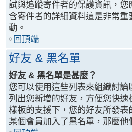
試與追蹤寄件者的保護資訊，您
含寄件者的詳細資料這是非常重
動。
回頂端
好友 & 黑名單
好友 & 黑名單是甚麼？
您可以使用這些列表來組織討論
列出您新增的好友，方便您快速
樣板的支援下，您的好友所發表
某個會員加入了黑名單，那麼他