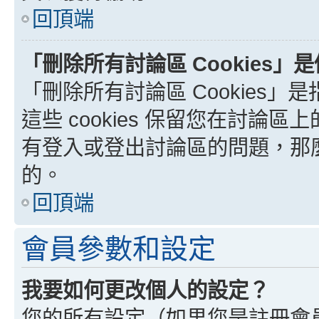
回頂端
「刪除所有討論區 Cookies」
「刪除所有討論區 Cookies」是
這些 cookies 保留您在討
有登入或登出討論區的問題，那麼刪
的。
回頂端
會員參數和設定
我要如何更改個人的設定？
您的所有設定（如果您是註冊會