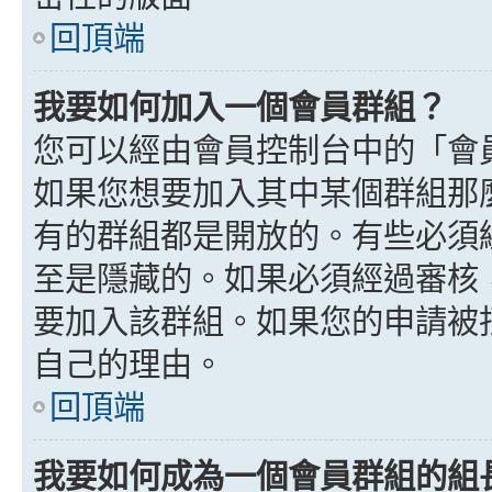
回頂端
我要如何加入一個會員群組？
您可以經由會員控制台中的「會
如果您想要加入其中某個群組那
有的群組都是開放的。有些必須
至是隱藏的。如果必須經過審核
要加入該群組。如果您的申請被
自己的理由。
回頂端
我要如何成為一個會員群組的組