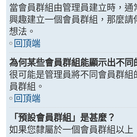
當會員群組由管理員建立時，通
興趣建立一個會員群組，那麼請
想法。
回頂端
為何某些會員群組能顯示出不同
很可能是管理員將不同會員群組
員群組。
回頂端
「預設會員群組」是甚麼？
如果您隸屬於一個會員群組以上