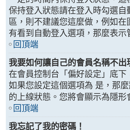
保持登入狀態請在登入時勾選自
區，則不建議您這麼做，例如在
有看到自動登入選項，那麼表示
回頂端
我要如何讓自己的會員名稱不出
在會員控制台「偏好設定」底下
如果您設定這個選項為
是
，那麼
的上線狀態。您將會顯示為隱形
回頂端
我忘記了我的密碼！