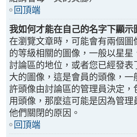
回頂端
我如何才能在自己的名字下顯示
在瀏覽文章時，可能會有兩個圖
的等級相關的圖像，一般以星星
討論區的地位，或者您已經發表
大的圖像，這是會員的頭像，一
許頭像由討論區的管理員決定，
用頭像，那麼這可能是因為管理
他們關閉的原因。
回頂端