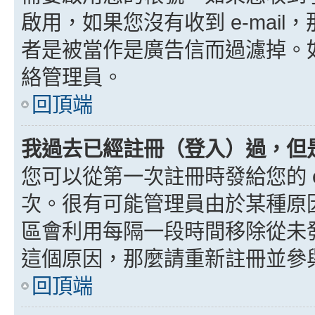
啟用，如果您沒有收到 e-mail，
者是被當作是廣告信而過濾掉。如果
絡管理員。
回頂端
我過去已經註冊（登入）過，但
您可以從第一次註冊時發給您的 e
次。很有可能管理員由於某種原
區會利用每隔一段時間移除從未
這個原因，那麼請重新註冊並參
回頂端