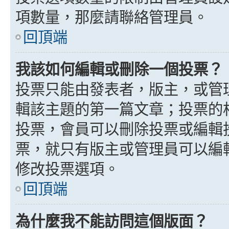
項數量，那麼請聯絡管理員。
回頂端
我該如何編輯或刪除一個投票？
投票只能由發表者，版主，或管
輯該主題的第一篇文章；投票的
投票，會員可以刪除投票或編輯
票，就只有版主或管理員可以編
修改投票選項。
回頂端
為什麼我不能訪問這個版面？