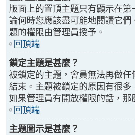
版面上的置頂主題只有顯示在第
論何時您應該盡可能地閱讀它們
題的權限由管理員授予。
回頂端
鎖定主題是甚麼？
被鎖定的主題，會員無法再做任
結束。主題被鎖定的原因有很多
如果管理員有開放權限的話，那
回頂端
主題圖示是甚麼？