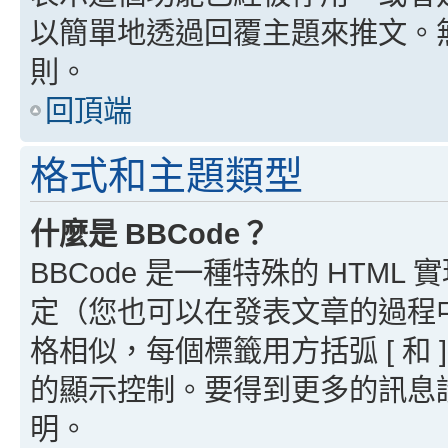
以簡單地透過回覆主題來推文。
則。
回頂端
格式和主題類型
什麼是 BBCode？
BBCode 是一種特殊的 HTML
定（您也可以在發表文章的過程中停用
格相似，每個標籤用方括弧 [ 和 ]
的顯示控制。要得到更多的訊息請檢
明。