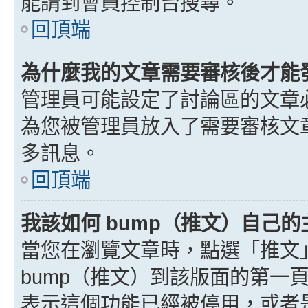
能請到會員控制台搜尋。
回頂端
為什麼我的文章需要審核後才能
管理員可能設定了討論區的文章
為您被管理員放入了需要審核文
多訊息。
回頂端
我該如何 bump（推文）自己的
當您在瀏覽文章時，點選「推文
bump（推文）到該版面的第一
表示這個功能已經被停用，或者