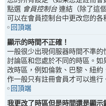
點選
會員控制台
連結（除了這個
可以在會員控制台中更改您的各
回頂端
顯示的時間不正確！
一般很少出現伺服器時間不準的
討論區和您處於不同的時區。如
改時區，例如倫敦、巴黎、紐約、
作一般只有註冊會員才可以進行
回頂端
我更改了時區但是時間還是顯示