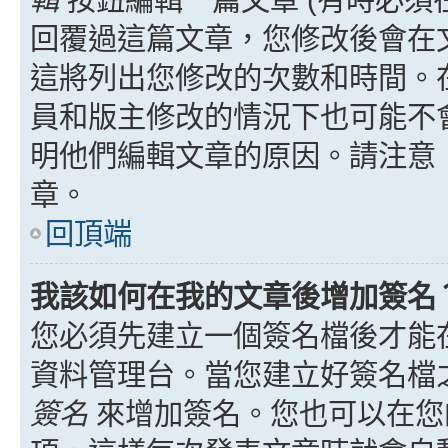
回覆過這篇文章，您修改後會在
這將列出您修改的次數和時間。
員和版主修改的情況下也可能不
明他們編輯文章的原因。請注意
章。
回頂端
我該如何在我的文章後增加簽名
您必須先建立一個簽名檔後才能
資料管理台。當您建立好簽名檔
簽名
來增加簽名。您也可以在您