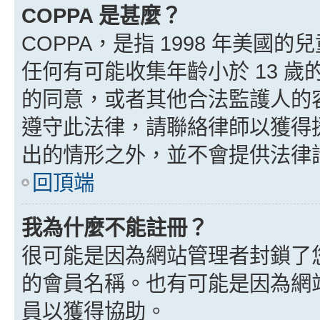
COPPA 是甚麼？
COPPA，是指 1998 年美
任何有可能收集年齡小於 13 
的同意，或者其他合法監護人的
遵守此法律，請聯絡律師以獲得援助
出的情形之外，並不會提供法律
回頂端
我為什麼不能註冊？
很可能是因為網站管理者封鎖了您
的會員名稱。也有可能是因為網
員以獲得協助。