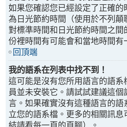
如果您確認您已經設定了正確的
為日光節約時間（使用於不列顛
對標準時間和日光節約時間之間
份裡時間有可能會和當地時間有
回頂端
我的語系在列表中找不到！
這可能是沒有您所用語言的語系
員並未安裝它。請試試建議這個
言。如果確實沒有這種語言的語
立您的語系檔。更多的相關訊息可以
結請看每一頁的頁腳）。