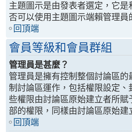
主題圖示是由發表者選定，它是
否可以使用主題圖示端賴管理員
回頂端
會員等級和會員群組
管理員是甚麼？
管理員是擁有控制整個討論區的
制討論區運作，包括權限設定、
些權限由討論區原始建立者所賦
部的權限，同樣由討論區原始建
回頂端