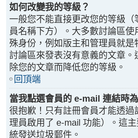
如何改變我的等級？
一般您不能直接更改您的等級（
員名稱下方）。大多數討論區使
殊身份，例如版主和管理員就是
討論區來發表沒有意義的文章。
除您的文章而降低您的等級。
回頂端
當我點選會員的 e-mail 連結
很抱歉！只有註冊會員才能透過討論
理員啟用了 e-mail 功能）。這
統發送垃圾郵件。