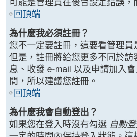
可能是管理員在後台設定錯誤，
回頂端
為什麼我必須註冊？
您不一定要註冊，這要看管理員
但是，註冊將給您更多不同於訪
息、收發 e-mail 以及申請加
間，所以建議您註冊。
回頂端
為什麼我會自動登出？
如果您在登入時沒有勾選
自動登
一定的時間內保持登入狀態。這