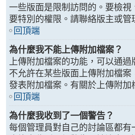
一些版面是限制訪問的。要檢視
要特別的權限。請聯絡版主或管
回頂端
為什麼我不能上傳附加檔案？
上傳附加檔案的功能，可以通過版
不允許在某些版面上傳附加檔案
發表附加檔案。有關於上傳附加
回頂端
為什麼我收到了一個警告？
每個管理員對自己的討論區都有