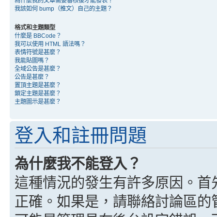
為什麼我的文章需要審核後才能發表？
我該如何 bump（推文）自己的主題？
格式和主題類型
什麼是 BBCode？
我可以使用 HTML 語法嗎？
表情符號是甚麼？
我能貼圖嗎？
全域公告是甚麼？
公告是甚麼？
置頂主題是甚麼？
鎖定主題是甚麼？
主題圖示是甚麼？
登入和註冊問題
為什麼我不能登入？
這種情況的發生有許多原因。首
正確。如果是，請聯絡討論區的