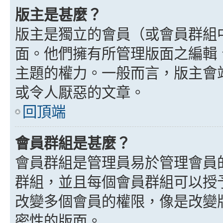
版主是甚麼？
版主是獨立的會員（或會員群組
面。他們擁有所管理版面之編輯
主題的權力。一般而言，版主會
或令人厭惡的文章。
回頂端
會員群組是甚麼？
會員群組是管理員易於管理會員
群組，並且每個會員群組可以授
改變多個會員的權限，像是改變
密性的版面。