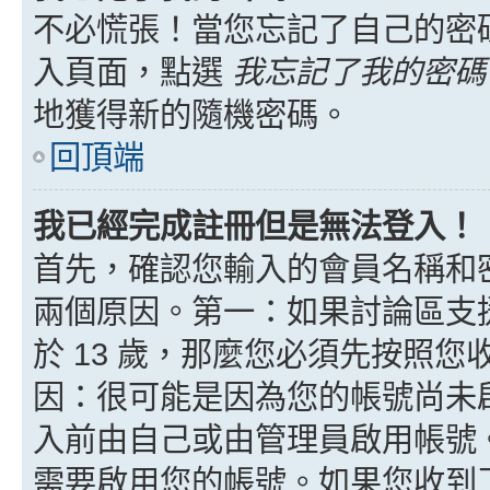
不必慌張！當您忘記了自己的密
入頁面，點選
我忘記了我的密碼
地獲得新的隨機密碼。
回頂端
我已經完成註冊但是無法登入！
首先，確認您輸入的會員名稱和
兩個原因。第一：如果討論區支援
於 13 歲，那麼您必須先按照
因：很可能是因為您的帳號尚未
入前由自己或由管理員啟用帳號
需要啟用您的帳號。如果您收到了 