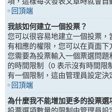
項，這樣每次發表文章時就會自
回頂端
我該如何建立一個投票？
您可以很容易地建立一個投票，
有相應的權限，您可以在頁面下
您需要為投票輸入一個票選問題
的時間限制（0 表示沒有時間
有一個限制，這由管理員設定決
回頂端
為什麼我不能增加更多的投票選
投票選項數量的限制由管理員設