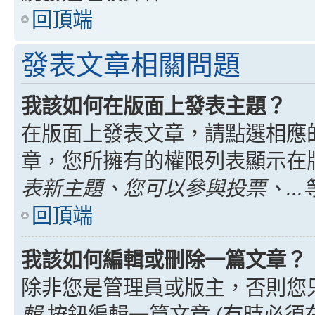
回頂端
發表文章相關問題
我該如何在版面上發表主題？
在版面上發表文章，請點選相應
章，您所擁有的權限列表顯示在
表新主題、您可以參與投票、...
回頂端
我該如何編輯或刪除一篇文章？
除非您是管理員或版主，否則您
輯
按鈕編輯一篇文章 (有時必須