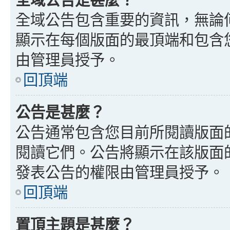
全域公告包含重要的資訊，無論
顯示在每個版面的最頂端和包含
由管理員授予。
回頂端
公告是甚麼？
公告通常包含您目前所閱讀版面
閱讀它們。公告將顯示在該版面
發表公告的權限由管理員授予。
回頂端
置頂主題是甚麼？