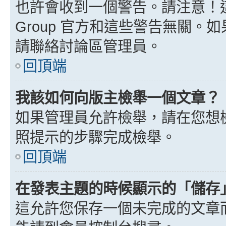
也許會收到一個警告。請注意！這
Group 官方和這些警告無關
請聯絡討論區管理員。
回頂端
我該如何向版主檢舉一個文章？
如果管理員允許檢舉，請在您想
照提示的步驟完成檢舉。
回頂端
在發表主題的時候顯示的「儲存
這允許您保存一個未完成的文章