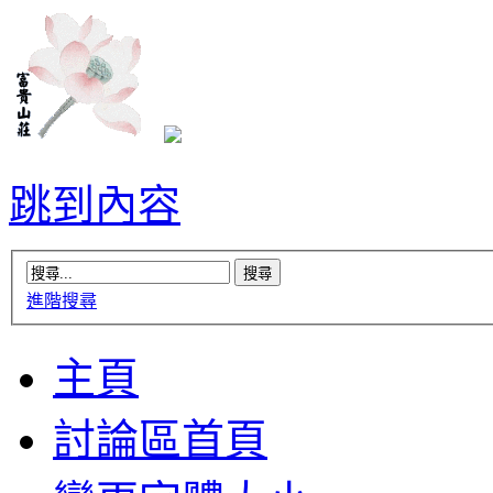
跳到內容
進階搜尋
主頁
討論區首頁