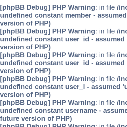
[phpBB Debug] PHP Warning
: in file
/in
undefined constant member - assumed 'm
version of PHP)
[phpBB Debug] PHP Warning
: in file
/in
undefined constant user_id - assumed 'u
version of PHP)
[phpBB Debug] PHP Warning
: in file
/in
undefined constant user_id - assumed 'u
version of PHP)
[phpBB Debug] PHP Warning
: in file
/in
undefined constant user_l - assumed 'use
version of PHP)
[phpBB Debug] PHP Warning
: in file
/in
undefined constant username - assumed 
future version of PHP)
[phpBB Debug] PHP Warning
: in file
/in