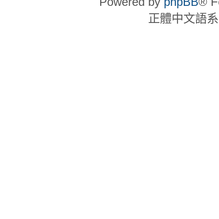
Powered by
phpBB
® F
正體中文語