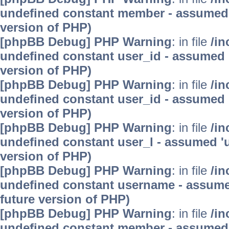
undefined constant member - assumed 'm
version of PHP)
[phpBB Debug] PHP Warning
: in file
/in
undefined constant user_id - assumed 'u
version of PHP)
[phpBB Debug] PHP Warning
: in file
/in
undefined constant user_id - assumed 'u
version of PHP)
[phpBB Debug] PHP Warning
: in file
/in
undefined constant user_l - assumed 'use
version of PHP)
[phpBB Debug] PHP Warning
: in file
/in
undefined constant username - assumed 
future version of PHP)
[phpBB Debug] PHP Warning
: in file
/in
undefined constant member - assumed 'm