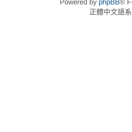
Powered by
phpBB
® F
正體中文語