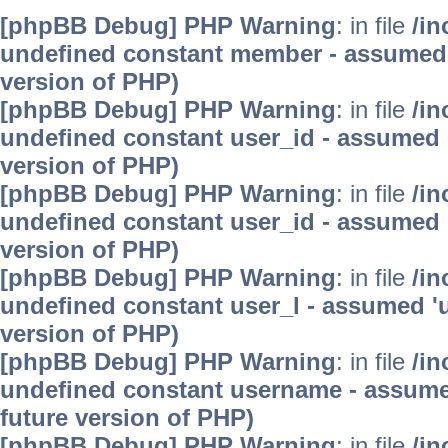
[phpBB Debug] PHP Warning
: in file
/in
undefined constant member - assumed 'm
version of PHP)
[phpBB Debug] PHP Warning
: in file
/in
undefined constant user_id - assumed 'u
version of PHP)
[phpBB Debug] PHP Warning
: in file
/in
undefined constant user_id - assumed 'u
version of PHP)
[phpBB Debug] PHP Warning
: in file
/in
undefined constant user_l - assumed 'use
version of PHP)
[phpBB Debug] PHP Warning
: in file
/in
undefined constant username - assumed 
future version of PHP)
[phpBB Debug] PHP Warning
: in file
/in