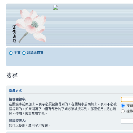
主頁
討論區首頁
搜尋
搜尋方式
搜尋關鍵字:
在關鍵字前面加上
+
表示必須被搜尋到的。在關鍵字前面加上
-
表示不必被
搜尋
搜尋到的。如果關鍵字中僅有部分的字詞必須被搜尋到，那麼使用
|
把它隔
搜尋
開。使用
*
做為萬用字元。
搜尋發表人:
您可以使用 * 萬用字元搜尋。