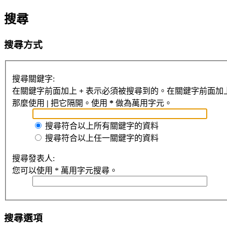
搜尋
搜尋方式
搜尋關鍵字:
在關鍵字前面加上
+
表示必須被搜尋到的。在關鍵字前面加
那麼使用
|
把它隔開。使用
*
做為萬用字元。
搜尋符合以上所有關鍵字的資料
搜尋符合以上任一關鍵字的資料
搜尋發表人:
您可以使用 * 萬用字元搜尋。
搜尋選項