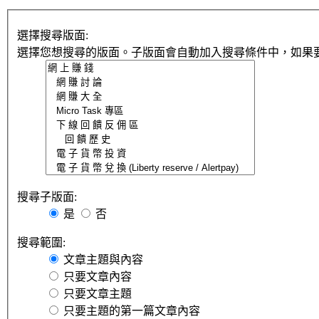
選擇搜尋版面:
選擇您想搜尋的版面。子版面會自動加入搜尋條件中，如果
搜尋子版面:
是
否
搜尋範圍:
文章主題與內容
只要文章內容
只要文章主題
只要主題的第一篇文章內容