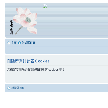
主頁
討論區首頁
刪除所有討論區 Cookies
您確定要刪除這個討論區的所有 cookies 嗎？
討論區首頁