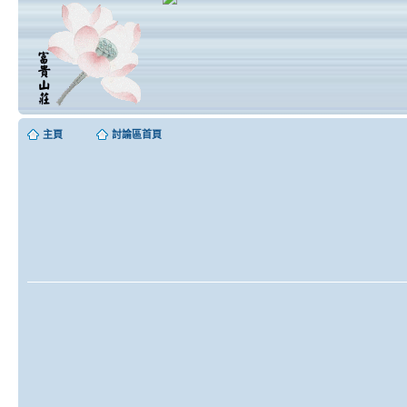
主頁
討論區首頁