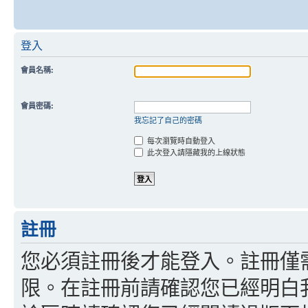
登入
會員名稱:
會員密碼:
我忘記了自己的密碼
每次瀏覽時自動登入
此次登入請隱藏我的上線狀態
註冊
您必須註冊後才能登入。註冊僅
限。在註冊前請確認您已經明白