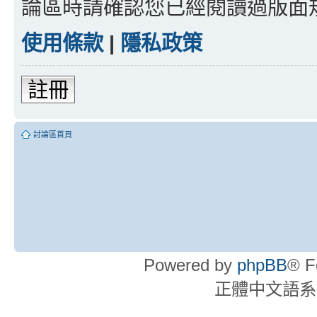
論區時請確認您已經閱讀過版面
使用條款
|
隱私政策
註冊
討論區首頁
Powered by
phpBB
® F
正體中文語