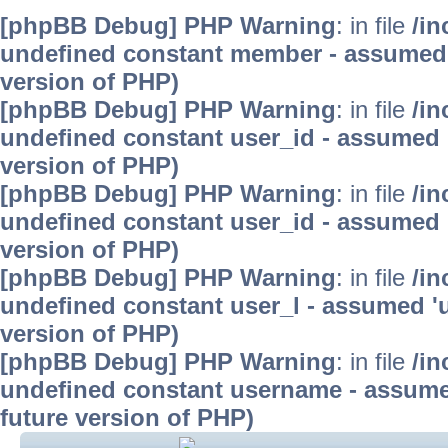
[phpBB Debug] PHP Warning
: in file
/in
undefined constant member - assumed 'm
version of PHP)
[phpBB Debug] PHP Warning
: in file
/in
undefined constant user_id - assumed 'u
version of PHP)
[phpBB Debug] PHP Warning
: in file
/in
undefined constant user_id - assumed 'u
version of PHP)
[phpBB Debug] PHP Warning
: in file
/in
undefined constant user_l - assumed 'use
version of PHP)
[phpBB Debug] PHP Warning
: in file
/in
undefined constant username - assumed 
future version of PHP)