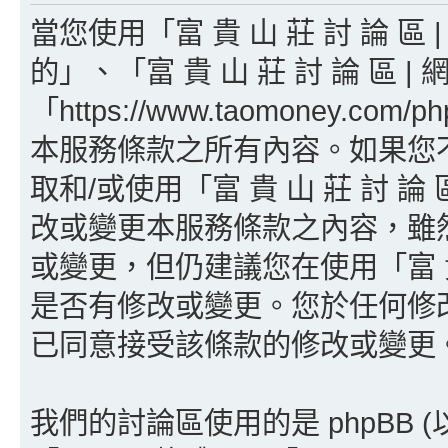
當您使用「富 貴 山 莊 討 論 區
的」、「富 貴 山 莊 討 論 區 | 
「https://www.taomoney.
本服務條款之所有內容。如果您
取和/或使用「富 貴 山 莊 討 論
改或變更本服務條款之內容，雖
或變更，但仍建議您在使用「富 貴 
是否有修改或變更。您於任何修
已同意接受該條款的修改或變更
我們的討論區使用的是 phpBB