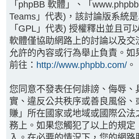
「phpBB 軟體」、「www.phpbb
Teams」代表)，該討論版系統
「GPL」代表) 授權釋出並且可
軟體僅協助網路上的討論以及交流，p
允許的內容或行為舉止負責。如果您
前往：
http://www.phpbb.com/
。
您同意不發表任何誹謗、侮辱、
實、違反公共秩序或善良風俗、或其他
賺」所在國家或地域或國際公法
務上。如果您觸犯了以上的規定
入。在必要的情況下，您的網路服務