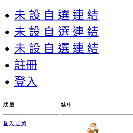
未 設 自 選 連 結
運草 血菩提都很讚
未 設 自 選 連 結
[5/8 05:55]
lois1234566
:
未 設 自 選 連 結
[5/8 05:55]
lois1234566
:
註冊
我紀念XD
登入
[5/8 05:51]
lois1234566
:
[5/8 05:50]
Tommy
:
沒有
狀 態
城 中
[5/8 05:50]
lois1234566
:
登 入 江 湖
美德變貴 刷雞毛成本高