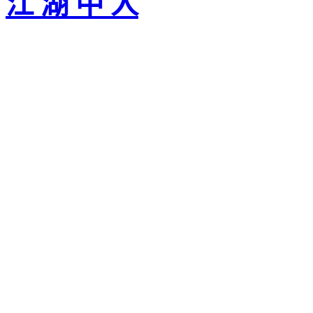
江 湖 中 人
[5/8 05:30]
Tommy
:
大部分
[5/8 05:30]
roy860208
:
蛋
麼 我全給你
[5/8 05:29]
Tommy
:
只開了
More ... ...