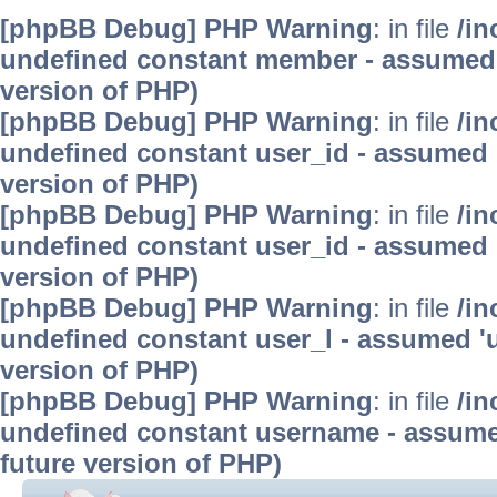
[phpBB Debug] PHP Warning
: in file
/in
undefined constant member - assumed 'm
version of PHP)
[phpBB Debug] PHP Warning
: in file
/in
undefined constant user_id - assumed 'u
version of PHP)
[phpBB Debug] PHP Warning
: in file
/in
undefined constant user_id - assumed 'u
version of PHP)
[phpBB Debug] PHP Warning
: in file
/in
undefined constant user_l - assumed 'use
version of PHP)
[phpBB Debug] PHP Warning
: in file
/in
undefined constant username - assumed 
future version of PHP)