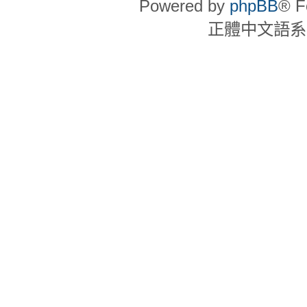
Powered by
phpBB
® F
正體中文語